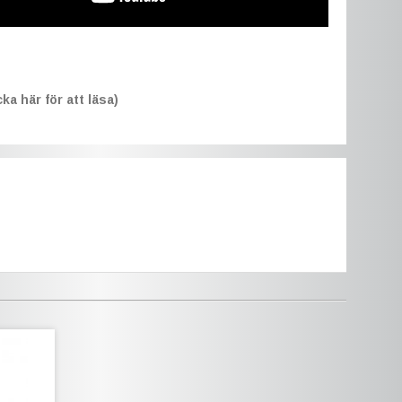
ka här för att läsa)