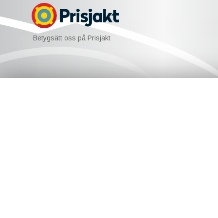
Betygsätt oss på Prisjakt