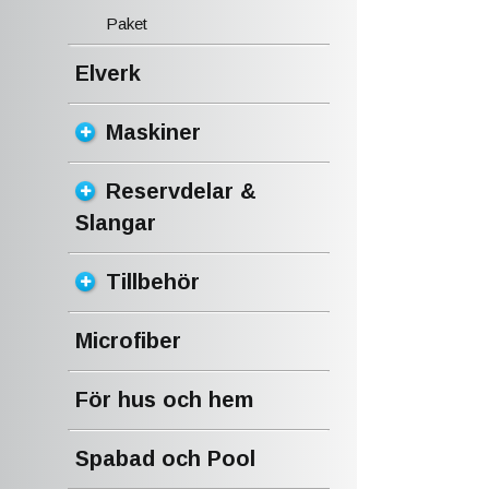
Paket
Elverk
Maskiner
Reservdelar &
Slangar
Tillbehör
Microfiber
För hus och hem
Spabad och Pool