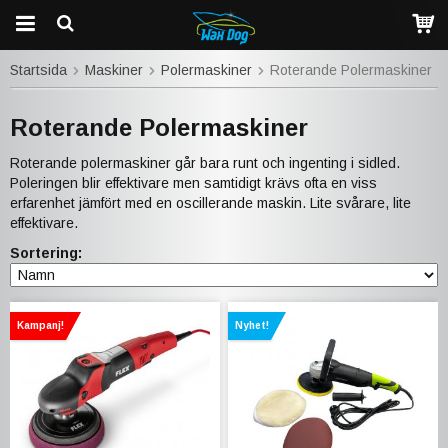
Startsida
Maskiner
Polermaskiner
Roterande Polermaskiner
Roterande Polermaskiner
Roterande polermaskiner går bara runt och ingenting i sidled.
Poleringen blir effektivare men samtidigt krävs ofta en viss
erfarenhet jämfört med en oscillerande maskin. Lite svårare, lite
effektivare.
Sortering:
Kampanj!
Nyhet!