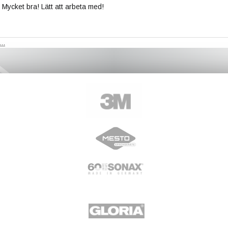
Mycket bra! Lätt att arbeta med!
..