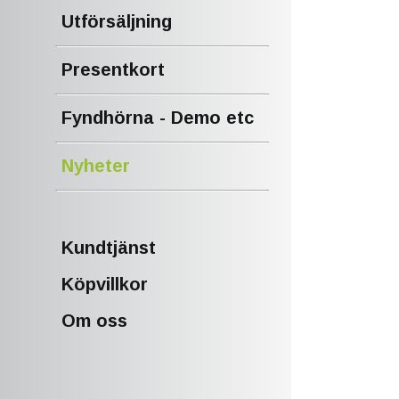
Utförsäljning
Presentkort
Fyndhörna - Demo etc
Nyheter
Kundtjänst
Köpvillkor
Om oss