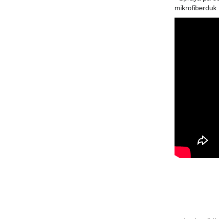
mikrofiberduk.