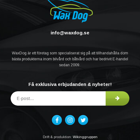
info@waxdog.se
WaxDog är ett företag som specialiserat sig på att tillhandahålla dom
bästa produkterna inom bilvård och båtvård och har bedrivit E-handel
sedan 2009.
Få exklusiva erbjudanden & nyheter!
Drift & produktion:
Wikinggruppen