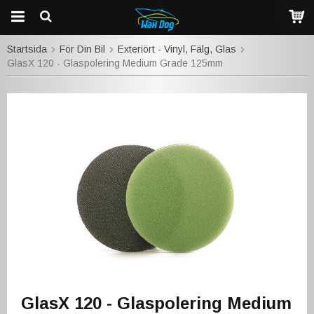
Startsida
För Din Bil
Exteriört - Vinyl, Fälg, Glas
GlasX 120 - Glaspolering Medium Grade 125mm
GlasX 120 - Glaspolering Medium