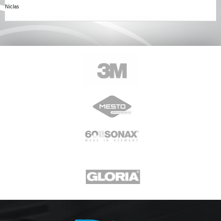
Niclas