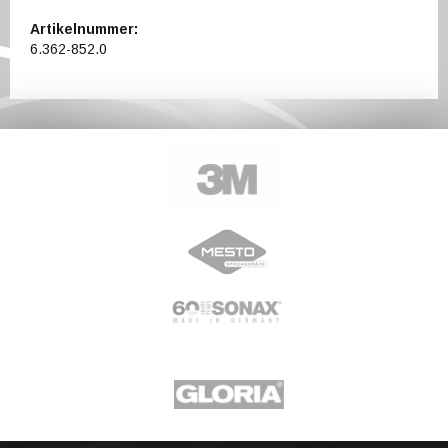
Artikelnummer:
6.362-852.0