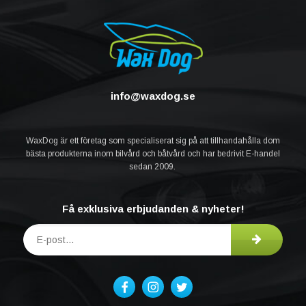
info@waxdog.se
WaxDog är ett företag som specialiserat sig på att tillhandahålla dom
bästa produkterna inom bilvård och båtvård och har bedrivit E-handel
sedan 2009.
Få exklusiva erbjudanden & nyheter!