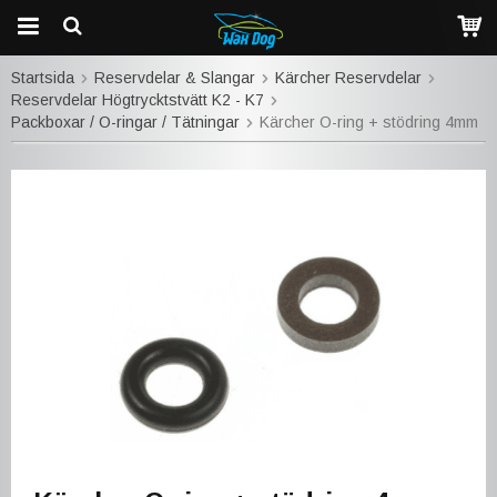
Startsida
Reservdelar & Slangar
Kärcher Reservdelar
Reservdelar Högtrycktstvätt K2 - K7
Packboxar / O-ringar / Tätningar
Kärcher O-ring + stödring 4mm