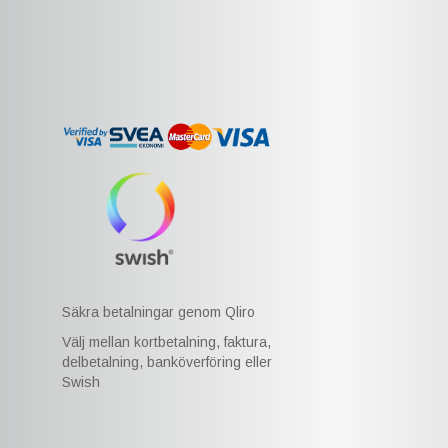
Säkra betalningar genom Qliro
Välj mellan kortbetalning, faktura,
delbetalning, banköverföring eller
Swish