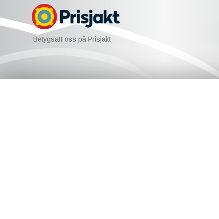
Betygsätt oss på Prisjakt