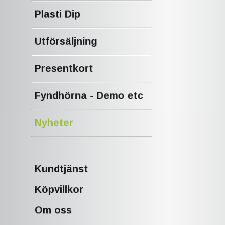
Plasti Dip
Utförsäljning
Presentkort
Fyndhörna - Demo etc
Nyheter
Kundtjänst
Köpvillkor
Om oss