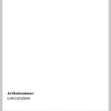
Artikelnummer:
LHR21ES/BAS