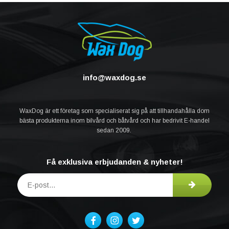
info@waxdog.se
WaxDog är ett företag som specialiserat sig på att tillhandahålla dom
bästa produkterna inom bilvård och båtvård och har bedrivit E-handel
sedan 2009.
Få exklusiva erbjudanden & nyheter!