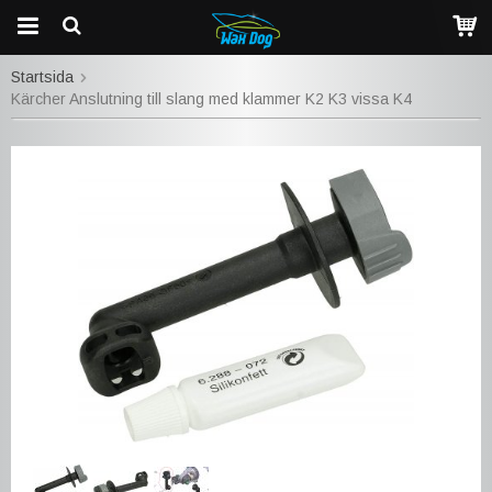
Startsida
Kärcher Anslutning till slang med klammer K2 K3 vissa K4