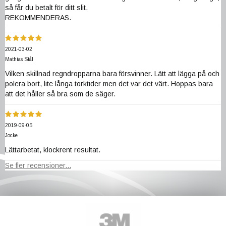
så får du betalt för ditt slit.
REKOMMENDERAS.
2021-03-02
Mathias Stål
Vilken skillnad regndropparna bara försvinner. Lätt att lägga på och
polera bort, lite långa torktider men det var det värt. Hoppas bara
att det håller så bra som de säger.
2019-09-05
Jocke
Lättarbetat, klockrent resultat.
Se fler recensioner...