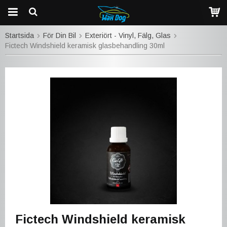
Startsida
För Din Bil
Exteriört - Vinyl, Fälg, Glas
Fictech Windshield keramisk glasbehandling 30ml
Fictech Windshield keramisk