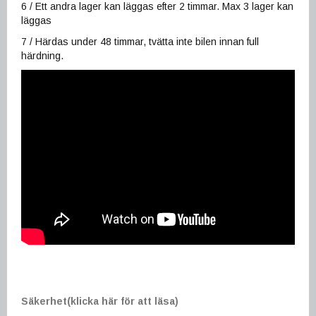
6 / Ett andra lager kan läggas efter 2 timmar. Max 3 lager kan
läggas
7 / Härdas under 48 timmar, tvätta inte bilen innan full
härdning.
Säkerhet(klicka här för att läsa)