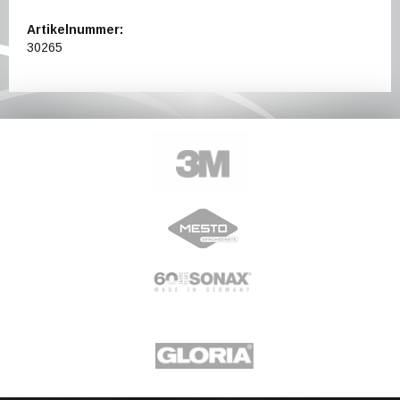
Artikelnummer:
30265