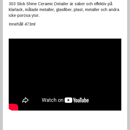
303 Slick Shine Ceramic Detailer är säker och effektiv på
klarlack, målade metaller, glasfiber, plast, metaller och andra
icke-porösa ytor.
Innehåll 473ml