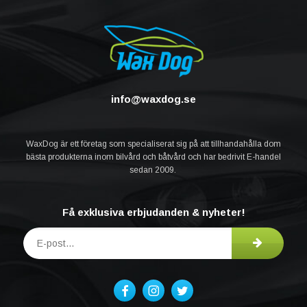
info@waxdog.se
WaxDog är ett företag som specialiserat sig på att tillhandahålla dom
bästa produkterna inom bilvård och båtvård och har bedrivit E-handel
sedan 2009.
Få exklusiva erbjudanden & nyheter!