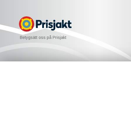
Betygsätt oss på Prisjakt