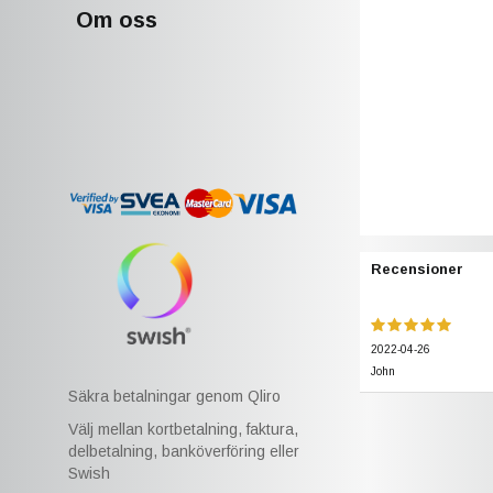
Om oss
Recensioner
2022-04-26
John
Säkra betalningar genom Qliro
Välj mellan kortbetalning, faktura,
delbetalning, banköverföring eller
Swish