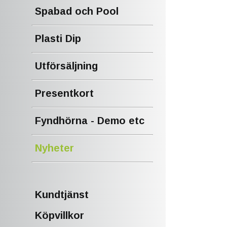
Spabad och Pool
Plasti Dip
Utförsäljning
Presentkort
Fyndhörna - Demo etc
Nyheter
Kundtjänst
Köpvillkor