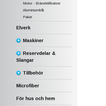
Motor - Bränsletillsatser
Aluminiumbåt
Paket
Elverk
Maskiner
Reservdelar &
Slangar
Tillbehör
Microfiber
För hus och hem