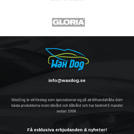
info@waxdog.se
WaxDog är ett företag som specialiserat sig på att tillhandahålla dom
bästa produkterna inom bilvård och båtvård och har bedrivit E-handel
sedan 2009.
Få exklusiva erbjudanden & nyheter!