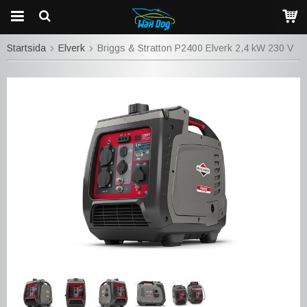
Startsida
Elverk
Briggs & Stratton P2400 Elverk 2,4 kW 230 V