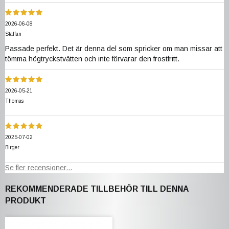
2026-06-08
Staffan
Passade perfekt. Det är denna del som spricker om man missar att
tömma högtryckstvätten och inte förvarar den frostfritt.
2026-05-21
Thomas
2025-07-02
Birger
Se fler recensioner...
REKOMMENDERADE TILLBEHÖR TILL DENNA
PRODUKT