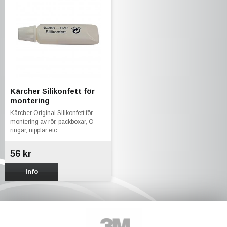
Kärcher Silikonfett för
montering
Kärcher Original Silikonfett för
montering av rör, packboxar, O-
ringar, nipplar etc
56 kr
Info