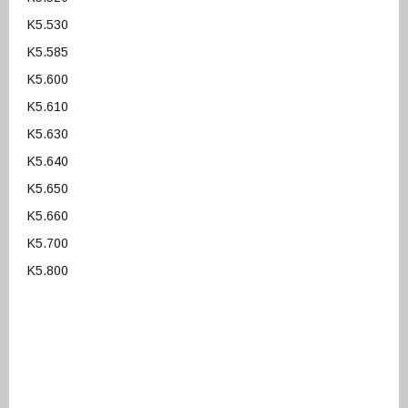
K5.530
K5.585
K5.600
K5.610
K5.630
K5.640
K5.650
K5.660
K5.700
K5.800