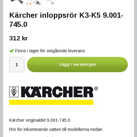
Kärcher inloppsrör K3-K5 9.001-
745.0
312 kr
Finns i lager för omgående leverans
Lägg i varukorgen
Kärcher originaldel 9.001-745.0
Rör för inkommande vatten till modellerna nedan