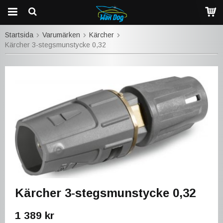
Startsida
Varumärken
Kärcher
Kärcher 3-stegsmunstycke 0,32
Kärcher 3-stegsmunstycke 0,32
1 389 kr