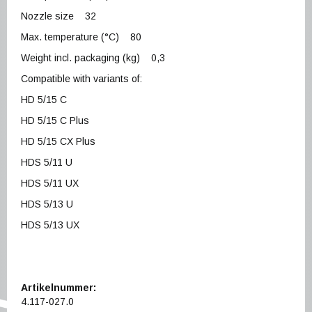
Nozzle size 32
Max. temperature (°C) 80
Weight incl. packaging (kg) 0,3
Compatible with variants of:
HD 5/15 C
HD 5/15 C Plus
HD 5/15 CX Plus
HDS 5/11 U
HDS 5/11 UX
HDS 5/13 U
HDS 5/13 UX
Artikelnummer:
4.117-027.0