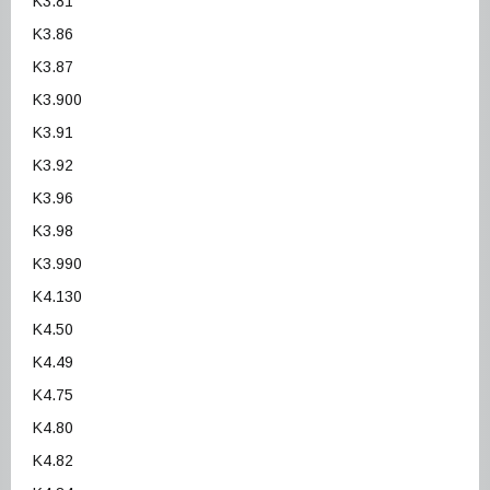
K3.81
K3.86
K3.87
K3.900
K3.91
K3.92
K3.96
K3.98
K3.990
K4.130
K4.50
K4.49
K4.75
K4.80
K4.82