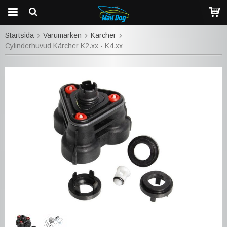
Startsida
Varumärken
Kärcher
Cylinderhuvud Kärcher K2.xx - K4.xx