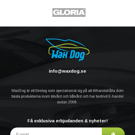
info@waxdog.se
WaxDog är ett företag som specialiserat sig på att tillhandahålla dom
bästa produkterna inom bilvård och båtvård och har bedrivit E-handel
sedan 2009.
Få exklusiva erbjudanden & nyheter!