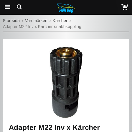
Startsida
Varumärken
Kärcher
Adapter M22 Inv x Kärcher snabbkoppling
Adapter M22 Inv x Kärcher