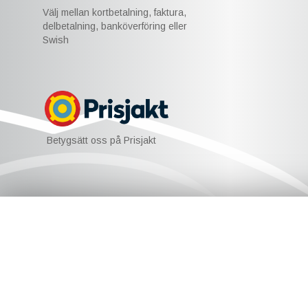
Välj mellan kortbetalning, faktura,
delbetalning, banköverföring eller
Swish
Betygsätt oss på Prisjakt