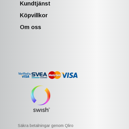
Kundtjänst
Köpvillkor
Om oss
Säkra betalningar genom Qliro