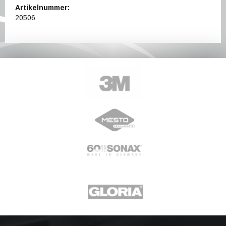
Artikelnummer:
20506