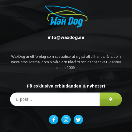
info@waxdog.se
WaxDog är ett företag som specialiserat sig på att tillhandahålla dom
bästa produkterna inom bilvård och båtvård och har bedrivit E-handel
sedan 2009.
Få exklusiva erbjudanden & nyheter!