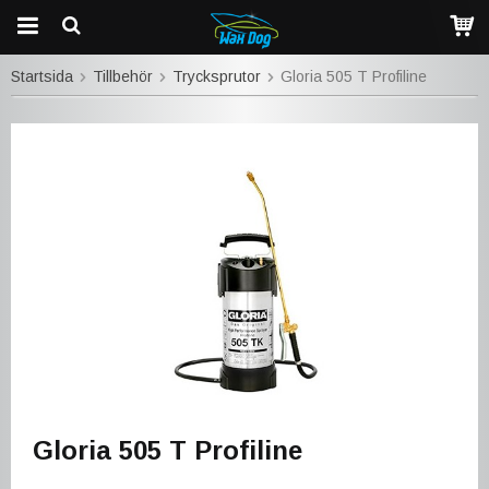
Startsida
Tillbehör
Trycksprutor
Gloria 505 T Profiline
Gloria 505 T Profiline