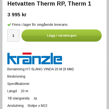
Hetvatten Therm RP, Therm 1
3 995 kr
Finns i lager för omgående leverans
Lägg i varukorgen
Benämning:HT-SLANG VINDA 20 M (8 MM)
Beskrivning
Specifikationer
Längd 20 m
Till slangvinda Ja
Anslutning Stolpe x M22