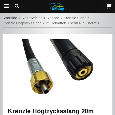
Startsida
Reservdelar & Slangar
Kränzle Slang
Kränzle Högtrycksslang 20m Hetvatten Therm RP, Therm 1
Kränzle Högtrycksslang 20m