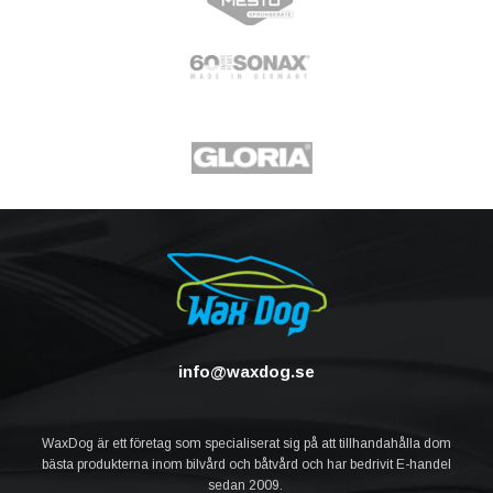
info@waxdog.se
WaxDog är ett företag som specialiserat sig på att tillhandahålla dom
bästa produkterna inom bilvård och båtvård och har bedrivit E-handel
sedan 2009.