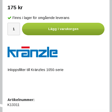
175 kr
Finns i lager för omgående leverans
Lägg i varukorgen
Inloppsfilter till Kränzles 1050-serie
Artikelnummer:
K13311