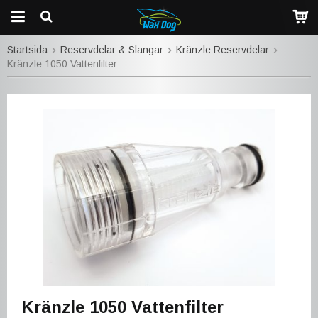
Startsida
Reservdelar & Slangar
Kränzle Reservdelar
Kränzle 1050 Vattenfilter
Kränzle 1050 Vattenfilter