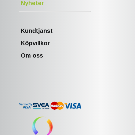
Nyheter
Kundtjänst
Köpvillkor
Om oss