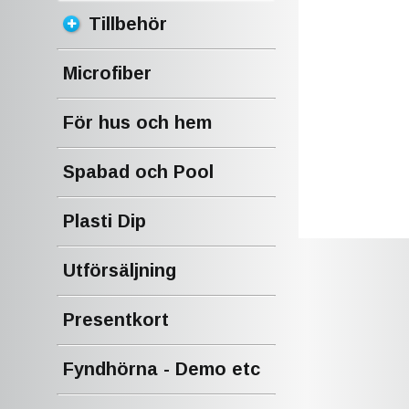
Tillbehör
Microfiber
För hus och hem
Spabad och Pool
Plasti Dip
Utförsäljning
Presentkort
Fyndhörna - Demo etc