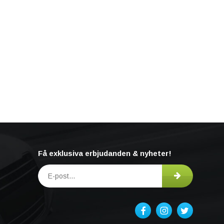
Få exklusiva erbjudanden & nyheter!