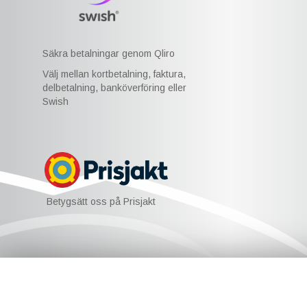
Säkra betalningar genom Qliro
Välj mellan kortbetalning, faktura,
delbetalning, banköverföring eller
Swish
Betygsätt oss på Prisjakt