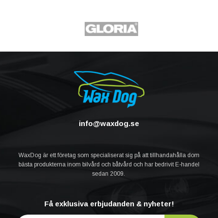
info@waxdog.se
WaxDog är ett företag som specialiserat sig på att tillhandahålla dom
bästa produkterna inom bilvård och båtvård och har bedrivit E-handel
sedan 2009.
Få exklusiva erbjudanden & nyheter!