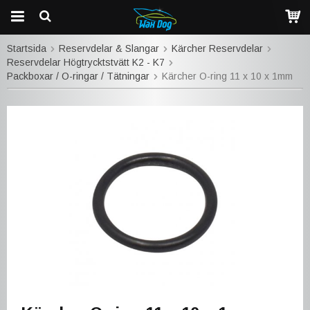
Startsida
Reservdelar & Slangar
Kärcher Reservdelar
Reservdelar Högtrycktstvätt K2 - K7
Packboxar / O-ringar / Tätningar
Kärcher O-ring 11 x 10 x 1mm