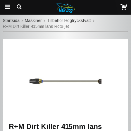
Startsida
Maskiner
Tillbehör Högtryckstvätt
R+M Dirt Killer 415mm lans Roto-jet
R+M Dirt Killer 415mm lans