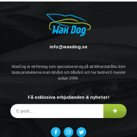
info@waxdog.se
WaxDog är ett företag som specialiserat sig på att tillhandahålla dom
bästa produkterna inom bilvård och båtvård och har bedrivit E-handel
sedan 2009.
Få exklusiva erbjudanden & nyheter!