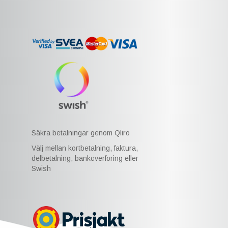
Säkra betalningar genom Qliro
Välj mellan kortbetalning, faktura,
delbetalning, banköverföring eller
Swish