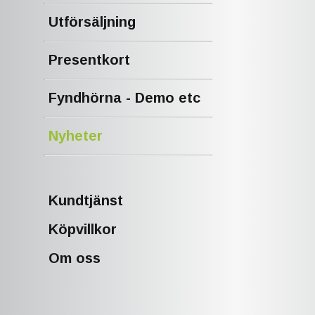
Utförsäljning
Presentkort
Fyndhörna - Demo etc
Nyheter
Kundtjänst
Köpvillkor
Om oss