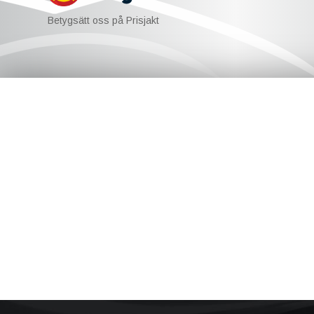
Betygsätt oss på Prisjakt