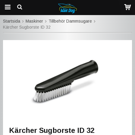
Startsida
Maskiner
Tillbehör Dammsugare
Kärcher Sugborste ID 32
Kärcher Sugborste ID 32