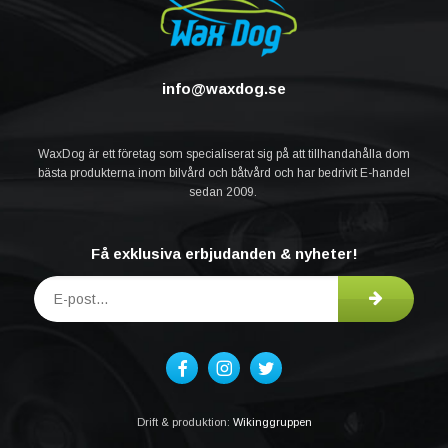
info@waxdog.se
WaxDog är ett företag som specialiserat sig på att tillhandahålla dom
bästa produkterna inom bilvård och båtvård och har bedrivit E-handel
sedan 2009.
Få exklusiva erbjudanden & nyheter!
Drift & produktion:
Wikinggruppen