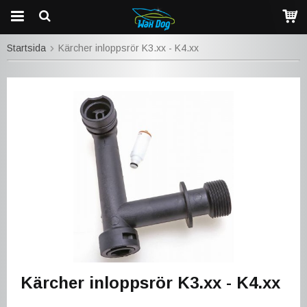
Startsida
Kärcher inloppsrör K3.xx - K4.xx
Kärcher inloppsrör K3.xx - K4.xx