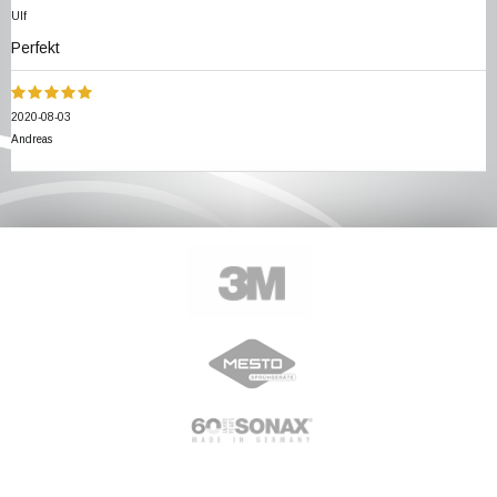
Ulf
Perfekt
2020-08-03
Andreas