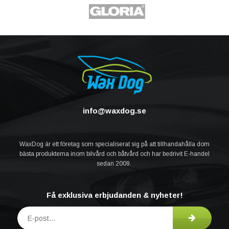
info@waxdog.se
WaxDog är ett företag som specialiserat sig på att tillhandahålla dom
bästa produkterna inom bilvård och båtvård och har bedrivit E-handel
sedan 2009.
Få exklusiva erbjudanden & nyheter!