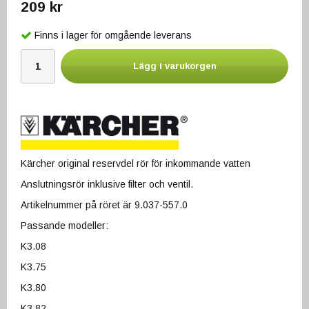
209 kr
Finns i lager för omgående leverans
Lägg i varukorgen
Kärcher original reservdel rör för inkommande vatten
Anslutningsrör inklusive filter och ventil.
Artikelnummer på röret är 9.037-557.0
Passande modeller:
K3.08
K3.75
K3.80
K3.82