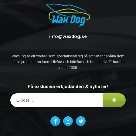
info@waxdog.se
WaxDog är ett företag som specialiserat sig på att tillhandahålla dom
bästa produkterna inom bilvård och båtvård och har bedrivit E-handel
sedan 2009.
Få exklusiva erbjudanden & nyheter!