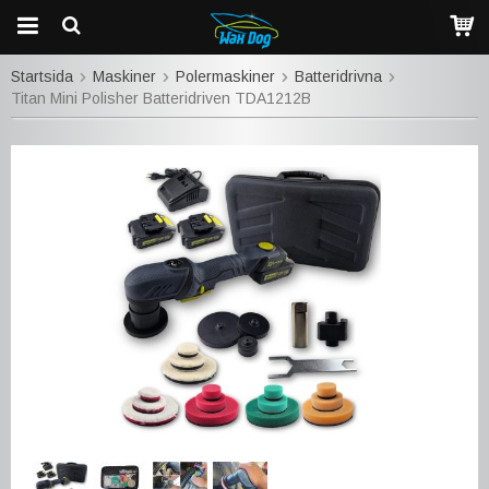
Startsida
Maskiner
Polermaskiner
Batteridrivna
Titan Mini Polisher Batteridriven TDA1212B