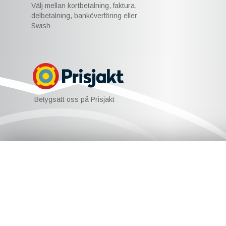
Välj mellan kortbetalning, faktura,
delbetalning, banköverföring eller
Swish
Betygsätt oss på Prisjakt