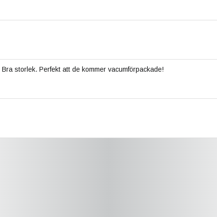
Bra storlek. Perfekt att de kommer vacumförpackade!