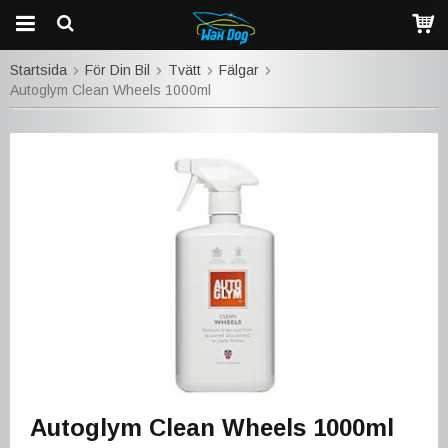
Startsida
För Din Bil
Tvätt
Fälgar
Autoglym Clean Wheels 1000ml
Autoglym Clean Wheels 1000ml