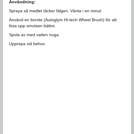
Användning:
Spraya så medlet täcker fälgen. Vänta i en minut.
Använd en borste (Autoglym Hi-tech Wheel Brush) för att
lösa upp smutsen bättre.
Spola av med vatten noga.
Upprepa vid behov.