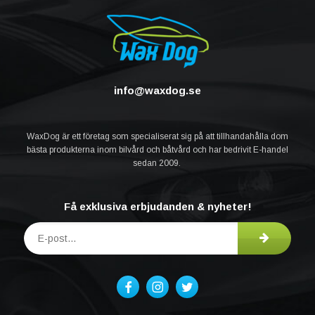
info@waxdog.se
WaxDog är ett företag som specialiserat sig på att tillhandahålla dom
bästa produkterna inom bilvård och båtvård och har bedrivit E-handel
sedan 2009.
Få exklusiva erbjudanden & nyheter!