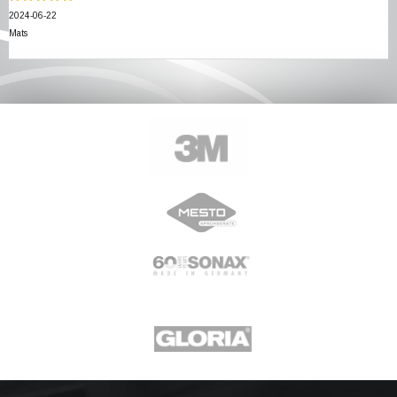
2024-06-22
Mats