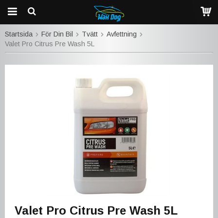
Startsida
För Din Bil
Tvätt
Avfettning
Valet Pro Citrus Pre Wash 5L
Valet Pro Citrus Pre Wash 5L