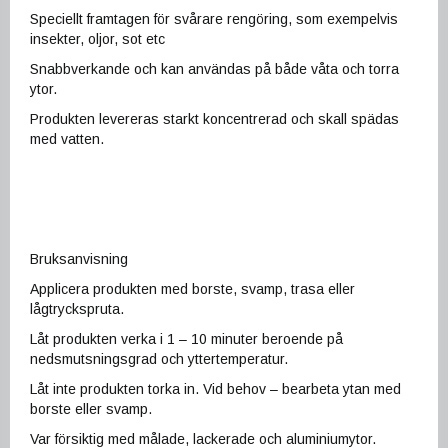
Speciellt framtagen för svårare rengöring, som exempelvis
insekter, oljor, sot etc
Snabbverkande och kan användas på både våta och torra
ytor.
Produkten levereras starkt koncentrerad och skall spädas
med vatten.
Bruksanvisning
Applicera produkten med borste, svamp, trasa eller
lågtryckspruta.
Låt produkten verka i 1 – 10 minuter beroende på
nedsmutsningsgrad och yttertemperatur.
Låt inte produkten torka in. Vid behov – bearbeta ytan med
borste eller svamp.
Var försiktig med målade, lackerade och aluminiumytor.