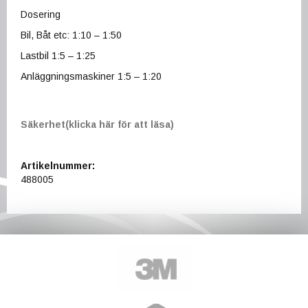
Dosering
Bil, Båt etc: 1:10 – 1:50
Lastbil 1:5 – 1:25
Anläggningsmaskiner 1:5 – 1:20
Säkerhet(klicka här för att läsa)
Artikelnummer:
488005