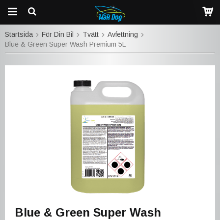
Startsida
För Din Bil
Tvätt
Avfettning
Blue & Green Super Wash Premium 5L
Blue & Green Super Wash