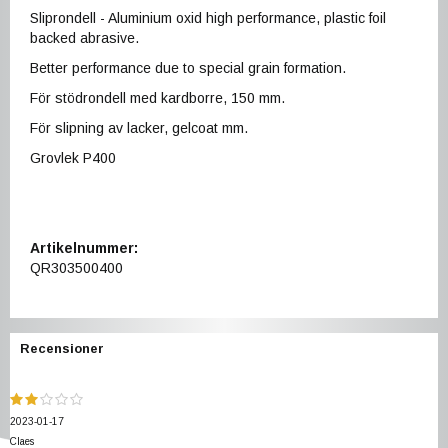
Sliprondell - Aluminium oxid high performance, plastic foil
backed abrasive.
Better performance due to special grain formation.
För stödrondell med kardborre, 150 mm.
För slipning av lacker, gelcoat mm.
Grovlek P400
Artikelnummer:
QR303500400
Recensioner
2023-01-17
Claes