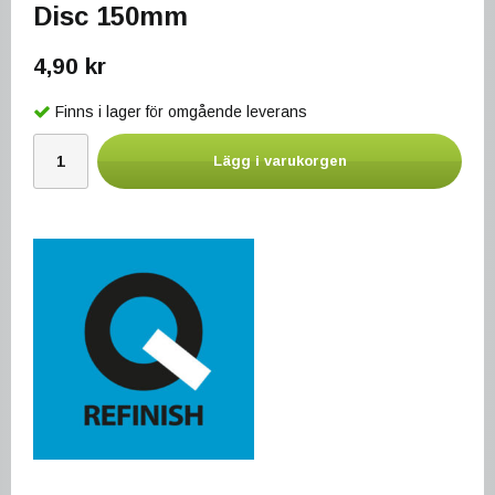
Disc 150mm
4,90 kr
Finns i lager för omgående leverans
Lägg i varukorgen