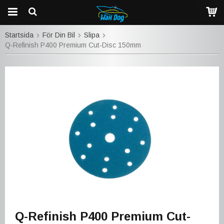
Startsida
För Din Bil
Slipa
Q-Refinish P400 Premium Cut-Disc 150mm
Q-Refinish P400 Premium Cut-