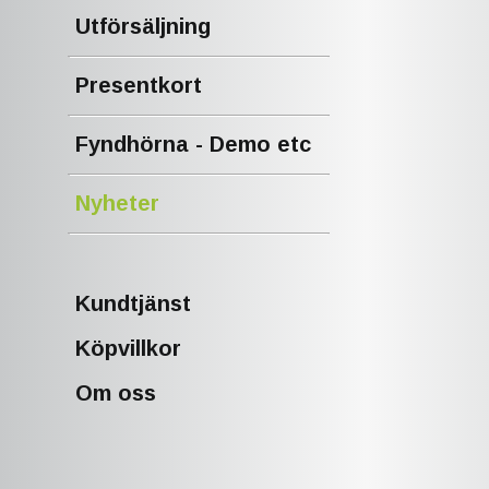
Utförsäljning
Presentkort
Fyndhörna - Demo etc
Nyheter
Kundtjänst
Köpvillkor
Om oss