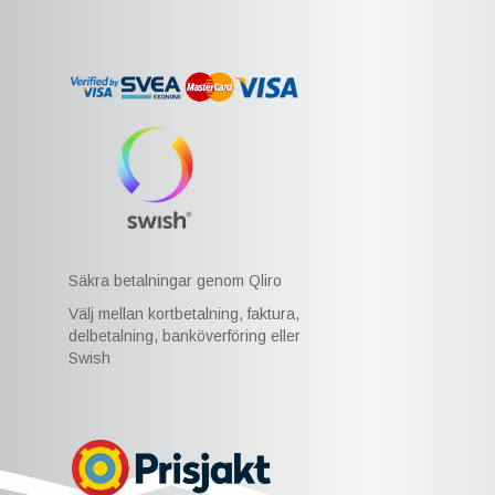
Säkra betalningar genom Qliro
Välj mellan kortbetalning, faktura,
delbetalning, banköverföring eller
Swish