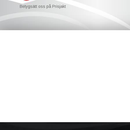
Betygsätt oss på Prisjakt