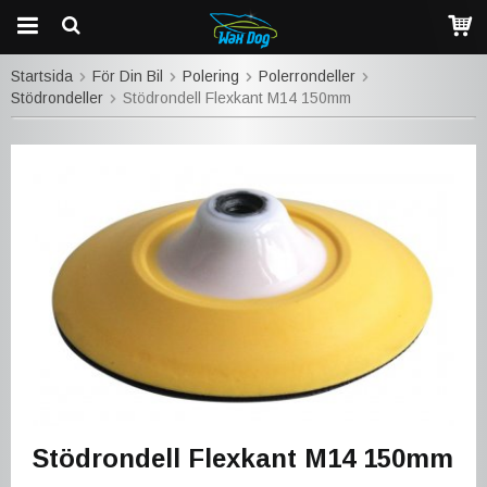
Startsida
För Din Bil
Polering
Polerrondeller
Stödrondeller
Stödrondell Flexkant M14 150mm
Stödrondell Flexkant M14 150mm