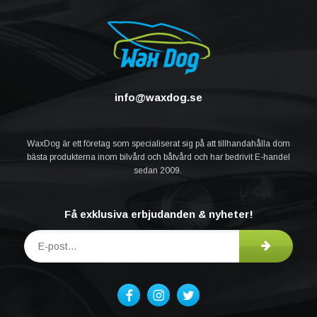
info@waxdog.se
WaxDog är ett företag som specialiserat sig på att tillhandahålla dom
bästa produkterna inom bilvård och båtvård och har bedrivit E-handel
sedan 2009.
Få exklusiva erbjudanden & nyheter!