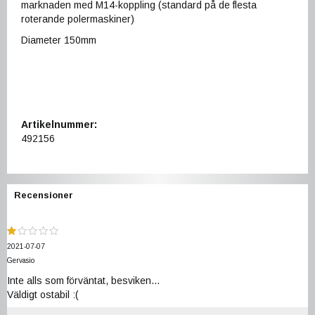
marknaden med M14-koppling (standard på de flesta
roterande polermaskiner)
Diameter 150mm
Artikelnummer:
492156
Recensioner
2021-07-07
Gervasio
Inte alls som förväntat, besviken...
Väldigt ostabil :(