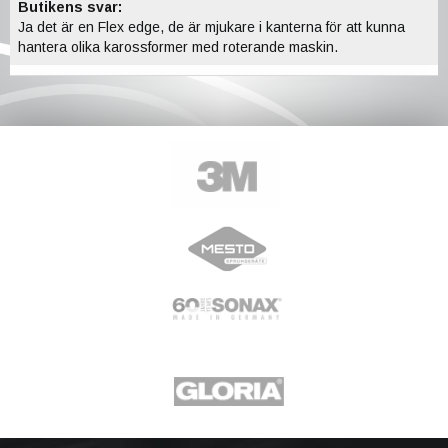
Butikens svar:
Ja det är en Flex edge, de är mjukare i kanterna för att kunna
hantera olika karossformer med roterande maskin.