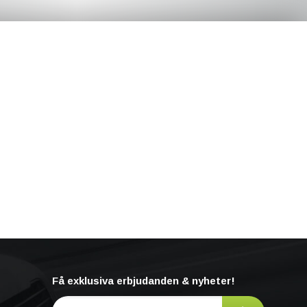
Få exklusiva erbjudanden & nyheter!