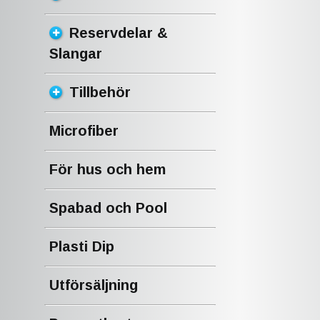
Reservdelar &
Slangar
Tillbehör
Microfiber
För hus och hem
Spabad och Pool
Plasti Dip
Utförsäljning