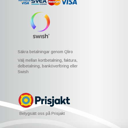
Säkra betalningar genom Qliro
Välj mellan kortbetalning, faktura,
delbetalning, banköverföring eller
Swish
Betygsätt oss på Prisjakt