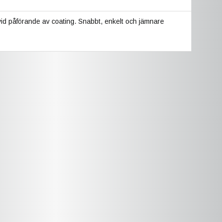
 vid påförande av coating. Snabbt, enkelt och jämnare