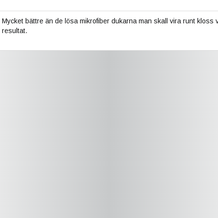
Mycket bättre än de lösa mikrofiber dukarna man skall vira runt kloss
resultat.