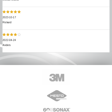
2023-10-17
Rickard
2022-04-24
Anders