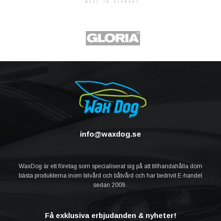
info@waxdog.se
WaxDog är ett företag som specialiserat sig på att tillhandahålla dom
bästa produkterna inom bilvård och båtvård och har bedrivit E-handel
sedan 2009.
Få exklusiva erbjudanden & nyheter!