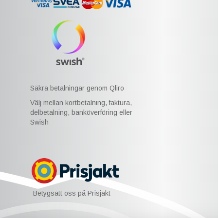
Säkra betalningar genom Qliro
Välj mellan kortbetalning, faktura,
delbetalning, banköverföring eller
Swish
Betygsätt oss på Prisjakt