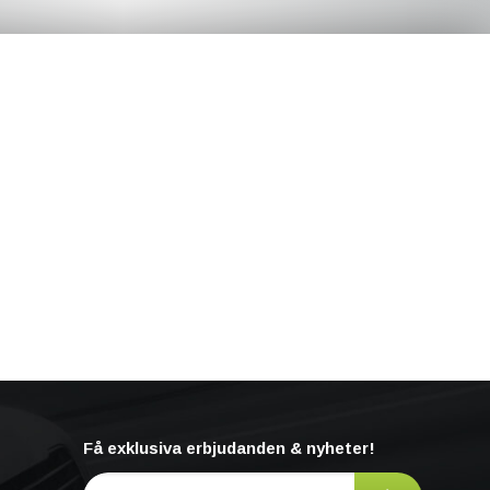
Få exklusiva erbjudanden & nyheter!