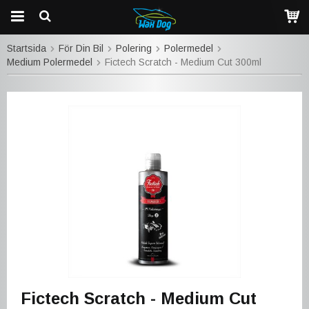
Startsida
För Din Bil
Polering
Polermedel
Medium Polermedel
Fictech Scratch - Medium Cut 300ml
Fictech Scratch - Medium Cut