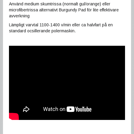
Använd medium skumtrissa (normalt gul/orange) eller
microfibertrissa alternativt Burgundy Pad för lite effektivare
avverkning
Lämpligt varvtal 1100-1400 v/min eller ca halvfart på en
standard ocsillerande polermaskin.