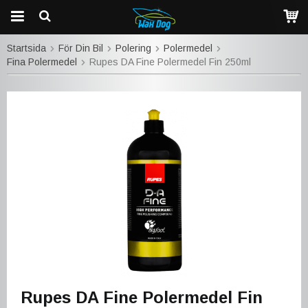
Startsida
För Din Bil
Polering
Polermedel
Fina Polermedel
Rupes DA Fine Polermedel Fin 250ml
Rupes DA Fine Polermedel Fin