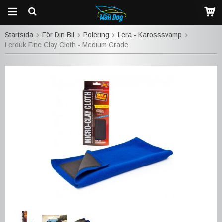
Startsida
För Din Bil
Polering
Lera - Karosssvamp
Lerduk Fine Clay Cloth - Medium Grade