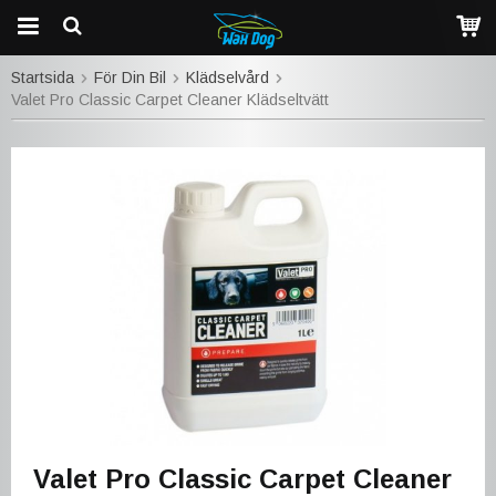
Startsida
För Din Bil
Klädselvård
Valet Pro Classic Carpet Cleaner Klädseltvätt
Valet Pro Classic Carpet Cleaner