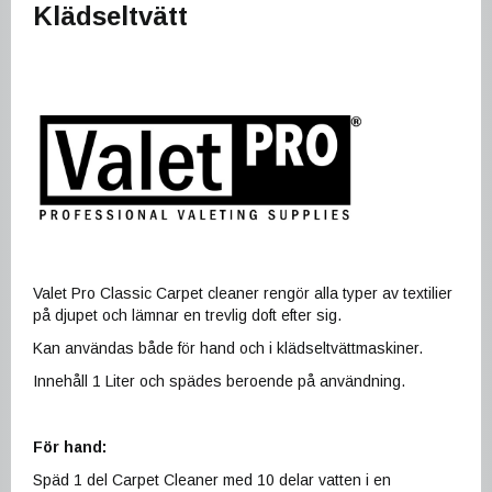
Klädseltvätt
Valet Pro Classic Carpet cleaner rengör alla typer av textilier
på djupet och lämnar en trevlig doft efter sig.
Kan användas både för hand och i klädseltvättmaskiner.
Innehåll 1 Liter och spädes beroende på användning.
För hand:
Späd 1 del Carpet Cleaner med 10 delar vatten i en