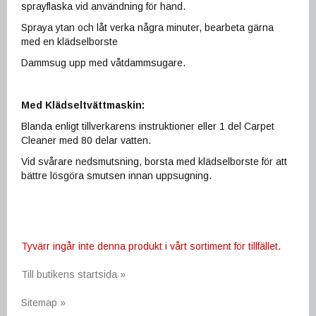
sprayflaska vid användning för hand.
Spraya ytan och låt verka några minuter, bearbeta gärna
med en klädselborste
Dammsug upp med våtdammsugare.
Med Klädseltvättmaskin:
Blanda enligt tillverkarens instruktioner eller 1 del Carpet
Cleaner med 80 delar vatten.
Vid svårare nedsmutsning, borsta med klädselborste för att
bättre lösgöra smutsen innan uppsugning.
Tyvärr ingår inte denna produkt i vårt sortiment för tillfället.
Till butikens startsida »
Sitemap »