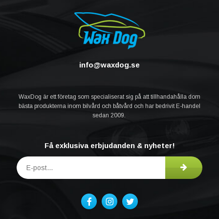
info@waxdog.se
WaxDog är ett företag som specialiserat sig på att tillhandahålla dom
bästa produkterna inom bilvård och båtvård och har bedrivit E-handel
sedan 2009.
Få exklusiva erbjudanden & nyheter!