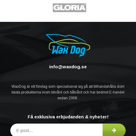
info@waxdog.se
WaxDog är ett företag som specialiserat sig på att tillhandahålla dom
bästa produkterna inom bilvård och båtvård och har bedrivit E-handel
sedan 2009.
Få exklusiva erbjudanden & nyheter!