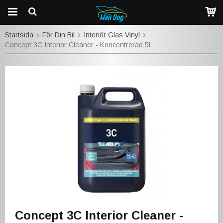
Startsida
För Din Bil
Interiör Glas Vinyl
Concept 3C Interior Cleaner - Koncentrerad 5L
Concept 3C Interior Cleaner -