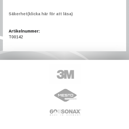
Säkerhet(klicka här för att läsa)
Artikelnummer:
T00142