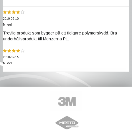
2019-02-10
Mikael
Trevlig produkt som bygger på ett tidigare polymerskydd. Bra
underhållsprodukt till Menzerna PL.
2018-07-15
Mikael