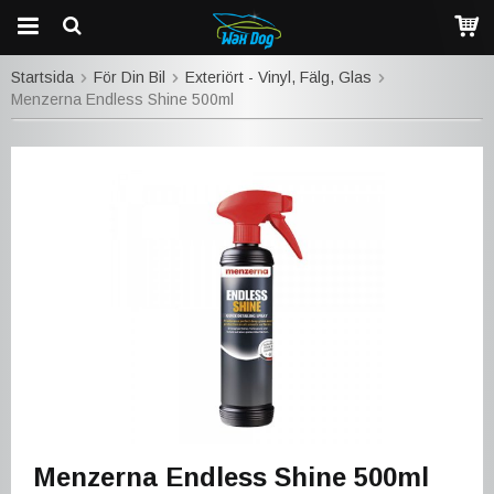
Startsida
För Din Bil
Exteriört - Vinyl, Fälg, Glas
Menzerna Endless Shine 500ml
Menzerna Endless Shine 500ml