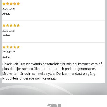
2021-02-24
Anders
2021-02-24
Anders
2019-12-28
Anders
Enkelt val! Huvudanvändningsområdet för min del kommer vara på
plastdetaljer som strålkastare, radar och parkeringssensorer.
Mild vinter i år och har hittills nyttjat De-Icer:n endast en gång.
Produkten fungerade som förväntat!