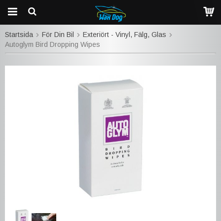
Startsida
För Din Bil
Exteriört - Vinyl, Fälg, Glas
Autoglym Bird Dropping Wipes