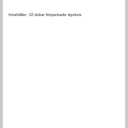
Innehåller: 10 dukar förpackade styckvis