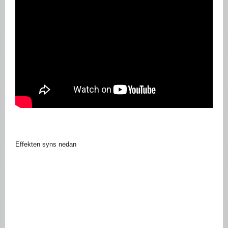
Effekten syns nedan