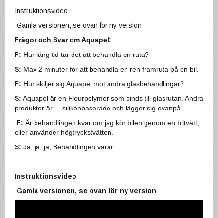
Instruktionsvideo
Gamla versionen, se ovan för ny version
Frågor och Svar om Aquapel:
F:
Hur lång tid tar det att behandla en ruta?
S:
Max 2 minuter för att behandla en ren framruta på en bil.
F:
Hur skiljer sig Aquapel mot andra glasbehandlingar?
S:
Aquapel är en Flourpolymer som binds till glasrutan. Andra
produkter är silikonbaserade och lägger sig ovanpå.
F:
Är behandlingen kvar om jag kör bilen genom en biltvätt,
eller använder högtryckstvätten.
S:
Ja, ja, ja, Behandlingen varar.
Instruktionsvideo
Gamla versionen, se ovan för ny version