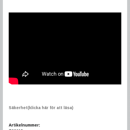
Säkerhet(klicka här för att läsa)
Artikelnummer: