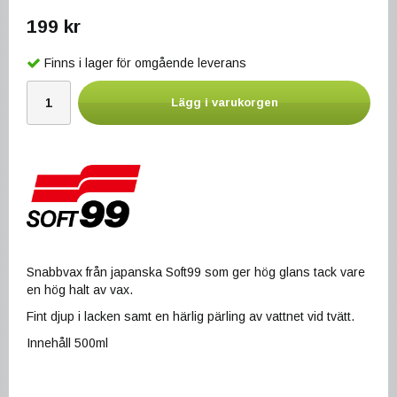
199 kr
Finns i lager för omgående leverans
Lägg i varukorgen
Snabbvax från japanska Soft99 som ger hög glans tack vare
en hög halt av vax.
Fint djup i lacken samt en härlig pärling av vattnet vid tvätt.
Innehåll 500ml