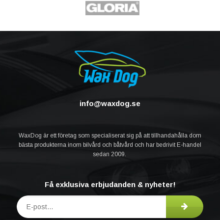
info@waxdog.se
WaxDog är ett företag som specialiserat sig på att tillhandahålla dom
bästa produkterna inom bilvård och båtvård och har bedrivit E-handel
sedan 2009.
Få exklusiva erbjudanden & nyheter!