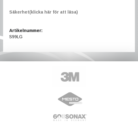
Säkerhet(klicka här för att läsa)
Artikelnummer:
S99LG