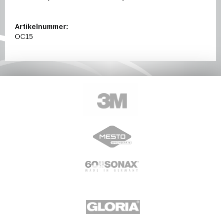
Artikelnummer:
OC15