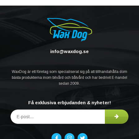
info@waxdog.se
WaxDog är ett företag som specialiserat sig på att tillhandahålla dom
bästa produkterna inom bilvård och båtvård och har bedrivit E-handel
sedan 2009.
Få exklusiva erbjudanden & nyheter!