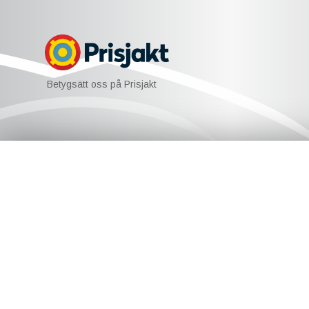
Betygsätt oss på Prisjakt