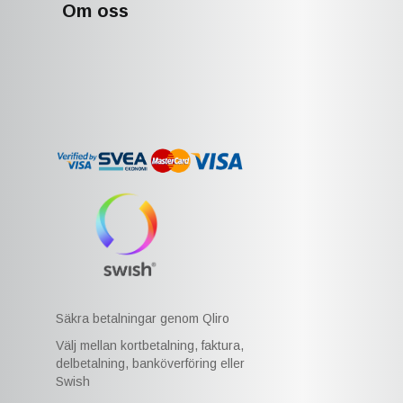
Om oss
Säkra betalningar genom Qliro
Välj mellan kortbetalning, faktura,
delbetalning, banköverföring eller
Swish