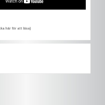
ka här för att läsa)